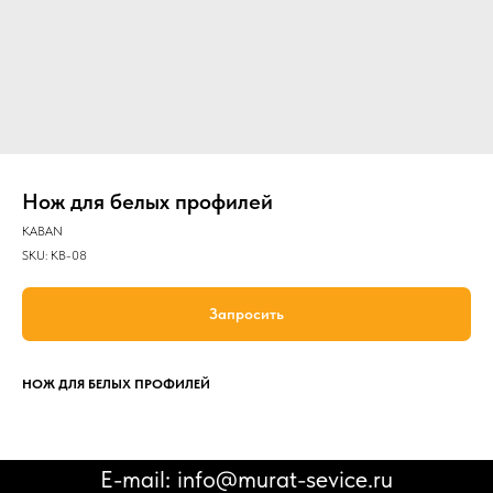
Нож для белых профилей
КАВАN
SKU:
KB-08
Запросить
НОЖ ДЛЯ БЕЛЫХ ПРОФИЛЕЙ
E-mail: info@murat-sevice.ru