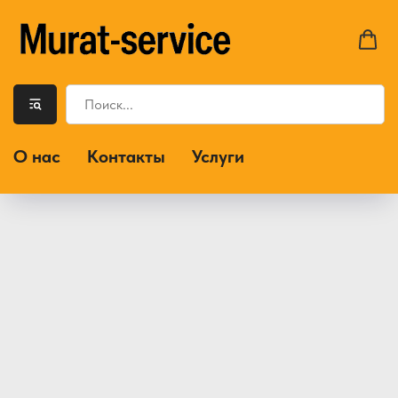
О нас
Контакты
Услуги