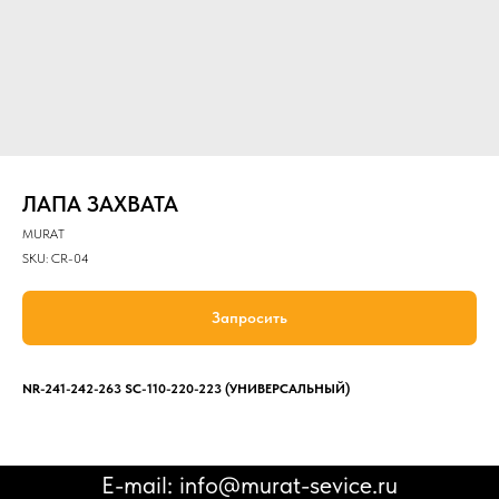
ЛАПА ЗАХВАТА
MURAT
SKU:
CR-04
Запросить
NR-241-242-263 SC-110-220-223 (УНИВЕРСАЛЬНЫЙ)
E-mail: info@murat-sevice.ru