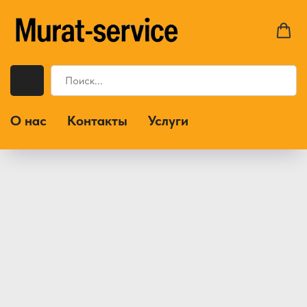
О нас
Контакты
Услуги