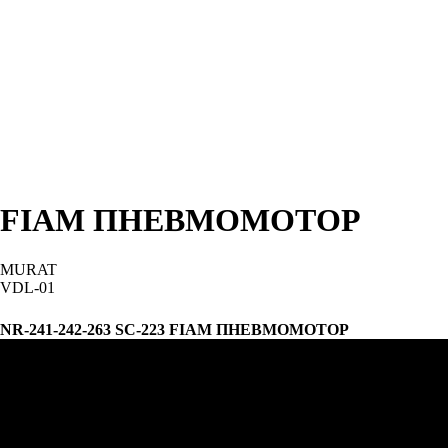
FIAM ПНЕВМОМОТОР
MURAT
VDL-01
Запросить
NR-241-242-263 SC-223 FIAM ПНЕВМОМОТОР