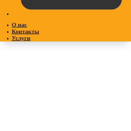
О нас
Контакты
Услуги