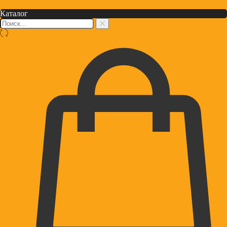
Каталог