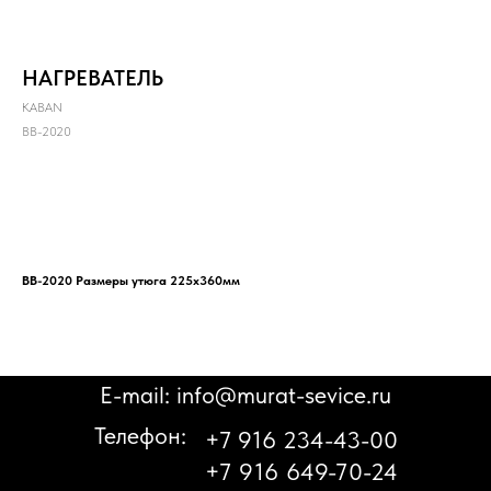
НАГРЕВАТЕЛЬ
KABAN
BB-2020
Запросить
BB-2020
Размеры утюга 225х360мм
E-mail: info@murat-sevice.ru
Телефон:
+7 916 234-43-00
+7 916 649-70-24