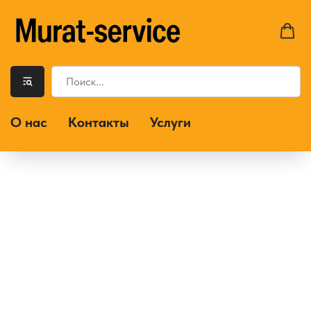
О нас
Контакты
Услуги