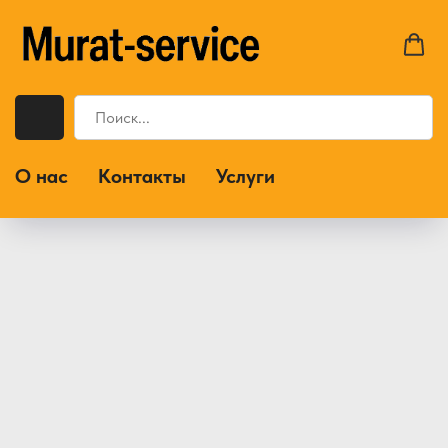
О нас
Контакты
Услуги