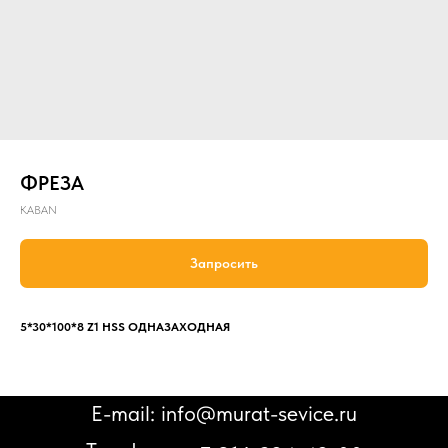
ФРЕЗА
KABAN
Запросить
5*30*100*8 Z1 HSS ОДНАЗАХОДНАЯ
E-mail: info@murat-sevice.ru