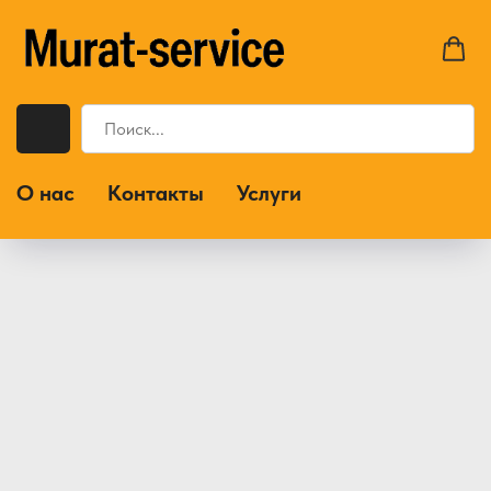
О нас
Контакты
Услуги