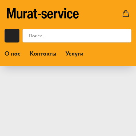
О нас
Контакты
Услуги