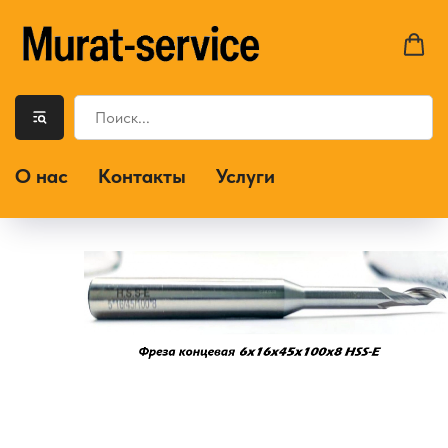
О нас
Контакты
Услуги