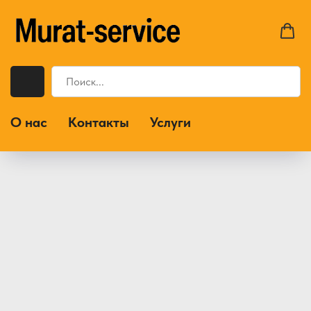
О нас
Контакты
Услуги