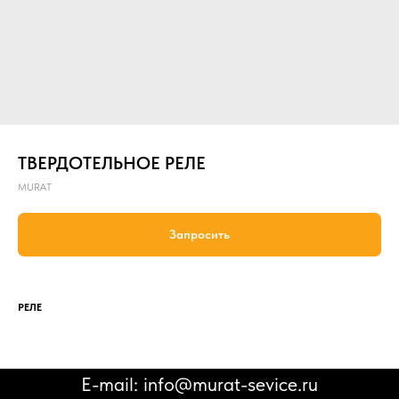
ТВЕРДОТЕЛЬНОЕ РЕЛЕ
MURAT
Запросить
РEЛЕ
E-mail: info@murat-sevice.ru