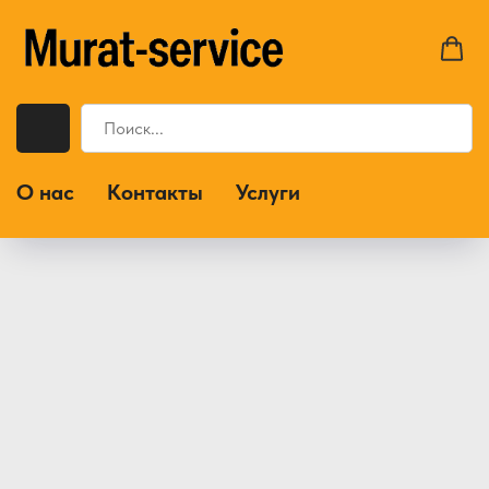
О нас
Контакты
Услуги