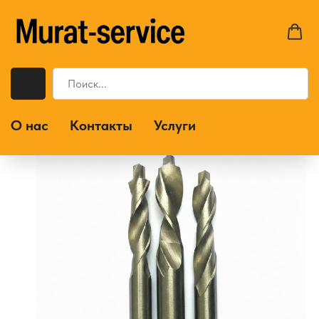
О нас
Контакты
Услуги