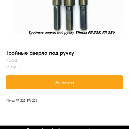
Тройные сверла под ручку
YILMAZ
SKU:
MT-11
Запросить
Yilmaz FR 225-FR-226