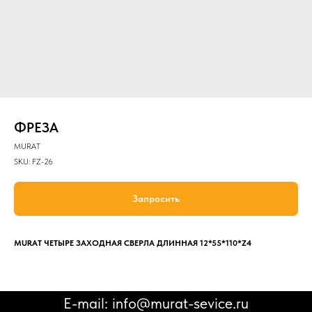
ФРЕЗА
MURAT
SKU:
FZ-26
Запросить
MURAT ЧЕТЫРЕ ЗАХОДНАЯ СВЕРЛА ДЛИННАЯ 12*55*110*Z4
E-mail: info@murat-sevice.ru