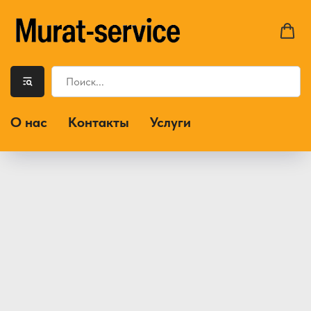
О нас
Контакты
Услуги