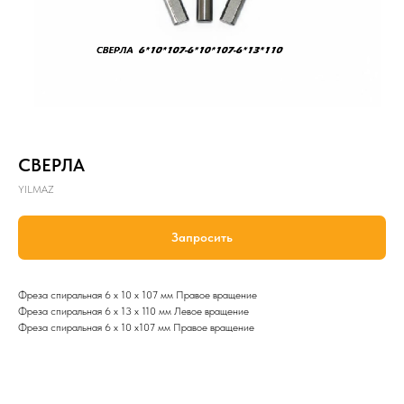
СВЕРЛА
YILMAZ
Запросить
Фреза спиральная 6 x 10 x 107 мм Правое вращение
Фреза спиральная 6 x 13 x 110 мм Левое вращение
Фреза спиральная 6 x 10 x107 мм Правое вращение