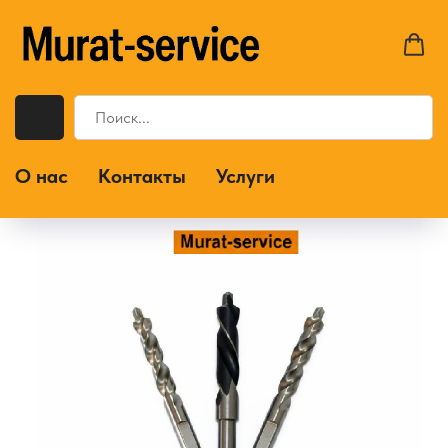
О нас
Контакты
Услуги